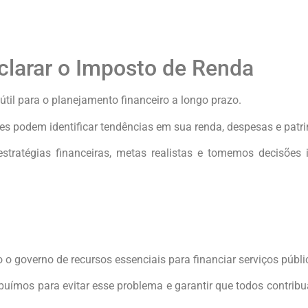
clarar o Imposto de Renda
il para o planejamento financeiro a longo prazo.
ntes podem identificar tendências em sua renda, despesas e patri
stratégias financeiras, metas realistas e tomemos decisões 
o governo de recursos essenciais para financiar serviços públi
ímos para evitar esse problema e garantir que todos contribu