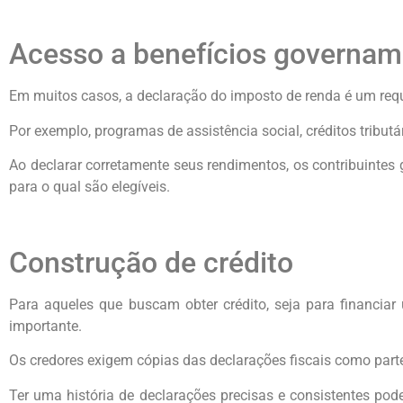
Acesso a benefícios governam
Em muitos casos, a declaração do imposto de renda é um requ
Por exemplo, programas de assistência social, créditos tributá
Ao declarar corretamente seus rendimentos, os contribuintes
para o qual são elegíveis.
Construção de crédito
Para aqueles que buscam obter crédito, seja para financia
importante.
Os credores exigem cópias das declarações fiscais como parte
Ter uma história de declarações precisas e consistentes pode