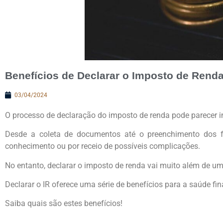
Benefícios de Declarar o Imposto de Rend
03/04/2024
O processo de declaração do imposto de renda pode parecer i
Desde a coleta de documentos até o preenchimento dos fo
conhecimento ou por receio de possíveis complicações.
No entanto, declarar o imposto de renda vai muito além de um
Declarar o IR oferece uma série de benefícios para a saúde fi
Saiba quais são estes benefícios!