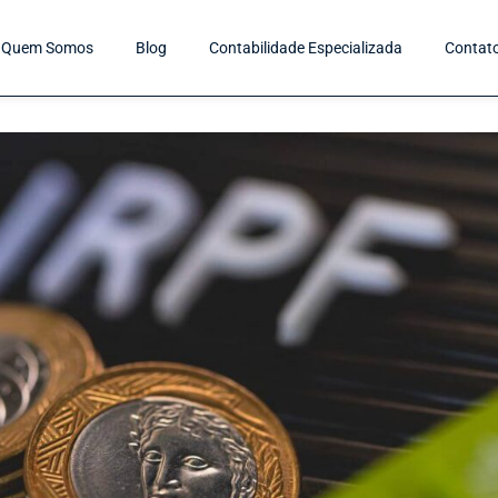
Quem Somos
Blog
Contabilidade Especializada
Contat