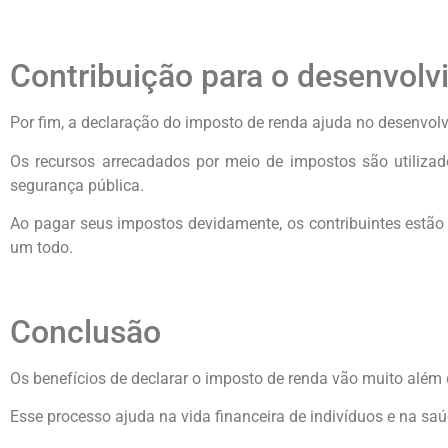
Contribuição para o desenvol
Por fim, a declaração do imposto de renda ajuda no desenvo
Os recursos arrecadados por meio de impostos são utilizado
segurança pública.
Ao pagar seus impostos devidamente, os contribuintes estão
um todo.
Conclusão
Os benefícios de declarar o imposto de renda vão muito além 
Esse processo ajuda na vida financeira de indivíduos e na s