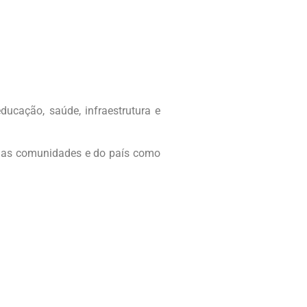
ducação, saúde, infraestrutura e
 suas comunidades e do país como