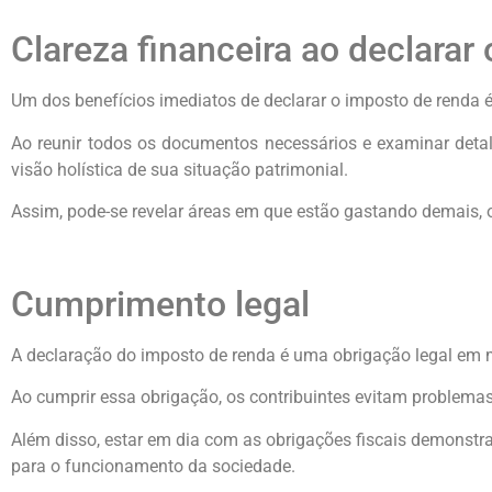
Clareza financeira ao declarar
Um dos benefícios imediatos de declarar o imposto de renda é
Ao reunir todos os documentos necessários e examinar deta
visão holística de sua situação patrimonial.
Assim, pode-se revelar áreas em que estão gastando demais, o
Cumprimento legal
A declaração do imposto de renda é uma obrigação legal em mu
Ao cumprir essa obrigação, os contribuintes evitam problemas
Além disso, estar em dia com as obrigações fiscais demonstra
para o funcionamento da sociedade.