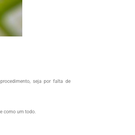
rocedimento, seja por falta de
ade como um todo.