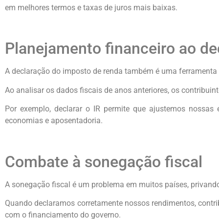
em melhores termos e taxas de juros mais baixas.
Planejamento financeiro ao de
A declaração do imposto de renda também é uma ferramenta út
Ao analisar os dados fiscais de anos anteriores, os contribui
Por exemplo, declarar o IR permite que ajustemos nossas e
economias e aposentadoria.
Combate à sonegação fiscal
A sonegação fiscal é um problema em muitos países, privando 
Quando declaramos corretamente nossos rendimentos, contribu
com o financiamento do governo.