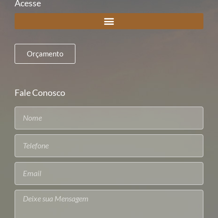
Acesse
Orçamento
Fale Conosco