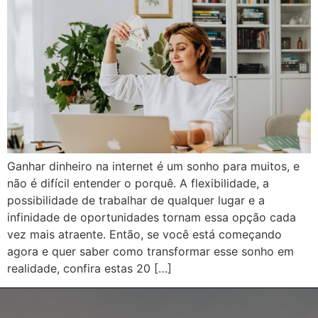
Ganhar dinheiro na internet é um sonho para muitos, e
não é difícil entender o porquê. A flexibilidade, a
possibilidade de trabalhar de qualquer lugar e a
infinidade de oportunidades tornam essa opção cada
vez mais atraente. Então, se você está começando
agora e quer saber como transformar esse sonho em
realidade, confira estas 20 […]