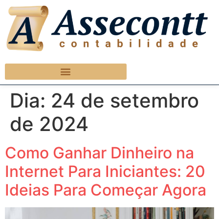
Dia:
24 de setembro
de 2024
Como Ganhar Dinheiro na
Internet Para Iniciantes: 20
Ideias Para Começar Agora