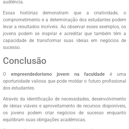
audiência.
Essas histórias demonstram que a criatividade, o
comprometimento e a determinação dos estudantes podem
levar a resultados incríveis. Ao observar esses exemplos, os
jovens podem se inspirar e acreditar que também têm a
capacidade de transformar suas ideias em negócios de
sucesso.
Conclusão
O
empreendedorismo jovem na faculdade
é uma
oportunidade valiosa que pode moldar o futuro profissional
dos estudantes.
Através da identificação de necessidades, desenvolvimento
de ideias viáveis e aproveitamento de recursos disponíveis,
os jovens podem criar negócios de sucesso enquanto
equilibram suas obrigações acadêmicas.