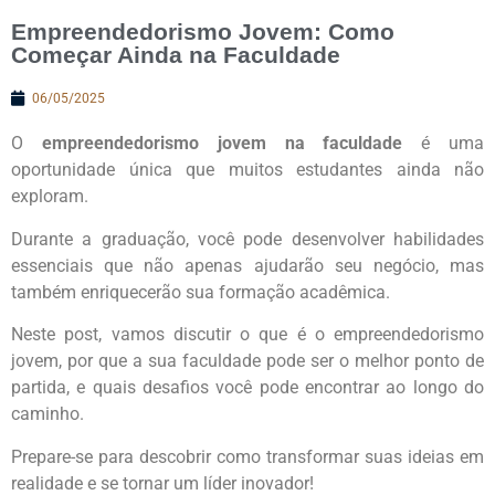
Empreendedorismo Jovem: Como
Começar Ainda na Faculdade
06/05/2025
O
empreendedorismo jovem na faculdade
é uma
oportunidade única que muitos estudantes ainda não
exploram.
Durante a graduação, você pode desenvolver habilidades
essenciais que não apenas ajudarão seu negócio, mas
também enriquecerão sua formação acadêmica.
Neste post, vamos discutir o que é o empreendedorismo
jovem, por que a sua faculdade pode ser o melhor ponto de
partida, e quais desafios você pode encontrar ao longo do
caminho.
Prepare-se para descobrir como transformar suas ideias em
realidade e se tornar um líder inovador!