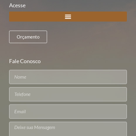
Acesse
Orçamento
Fale Conosco