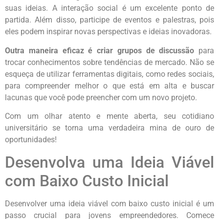
suas ideias. A interação social é um excelente ponto de
partida. Além disso, participe de eventos e palestras, pois
eles podem inspirar novas perspectivas e ideias inovadoras.
Outra maneira eficaz é criar grupos de discussão
para
trocar conhecimentos sobre tendências de mercado. Não se
esqueça de utilizar ferramentas digitais, como redes sociais,
para compreender melhor o que está em alta e buscar
lacunas que você pode preencher com um novo projeto.
Com um olhar atento e mente aberta, seu cotidiano
universitário se torna uma verdadeira mina de ouro de
oportunidades!
Desenvolva uma Ideia Viável
com Baixo Custo Inicial
Desenvolver uma ideia viável com baixo custo inicial é um
passo crucial para jovens empreendedores. Comece