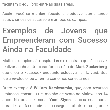
facilitam o equilíbrio entre as duas áreas.
Assim, você se mantém focado e produtivo, aumentando
suas chances de sucesso em ambos os campos.
Exemplos de Jovens que
Empreenderam com Sucesso
Ainda na Faculdade
Muitos exemplos são inspiradores e mostram que é possível
realizar sonhos. Um caso famoso é o de
Mark Zuckerberg
,
que criou o Facebook enquanto estudava na Harvard. Sua
ideia revolucionou a forma como nos conectamos.
Outro exemplo é
William Kamkwamba
, que, com recursos
limitados, construiu um moinho de vento no Malawi aos 14
anos. Na área de moda,
Yumi Stynes
lançou sua marca
durante a faculdade e conseguiu atrair uma grande