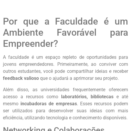
Por que a Faculdade é um
Ambiente Favorável para
Empreender?
A faculdade é um espaço repleto de oportunidades para
jovens empreendedores. Primeiramente, ao conviver com
outros estudantes, você pode compartilhar ideias e receber
feedback valioso
que o ajudará a aprimorar seu projeto.
Além disso, as universidades frequentemente oferecem
acesso a recursos como
laboratórios, bibliotecas
e até
mesmo
incubadoras de empresas
. Esses recursos podem
ser utilizados para desenvolver suas ideias com mais
eficiência, utilizando tecnologia e conhecimento disponíveis.
Networking e Colaborações