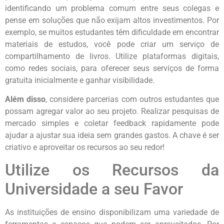
identificando um problema comum entre seus colegas e
pense em soluções que não exijam altos investimentos. Por
exemplo, se muitos estudantes têm dificuldade em encontrar
materiais de estudos, você pode criar um serviço de
compartilhamento de livros. Utilize plataformas digitais,
como redes sociais, para oferecer seus serviços de forma
gratuita inicialmente e ganhar visibilidade.
Além disso
, considere parcerias com outros estudantes que
possam agregar valor ao seu projeto. Realizar pesquisas de
mercado simples e coletar feedback rapidamente pode
ajudar a ajustar sua ideia sem grandes gastos. A chave é ser
criativo e aproveitar os recursos ao seu redor!
Utilize os Recursos da
Universidade a seu Favor
As instituições de ensino disponibilizam uma variedade de