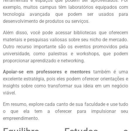
ferramentas e espaços que podem ser aproveitados. Por
exemplo, muitos campus têm laboratórios equipados com
tecnologia avançada que podem ser usados para
desenvolvimento de produtos ou serviços.
Além disso, você pode acessar bibliotecas que oferecem
materiais e pesquisas valiosas sobre seu nicho de mercado.
Outro recurso importante são os eventos promovidos pela
universidade, como palestras e workshops, que podem
proporcionar aprendizado e networking.
Apoiar-se em professores e mentores
também é uma
excelente estratégia, pois eles podem oferecer orientações e
insights sobre como transformar sua ideia em um negócio
viável.
Em resumo, explore cada canto de sua faculdade e use tudo
o que ela tem a oferecer para impulsionar seu
empreendimento.