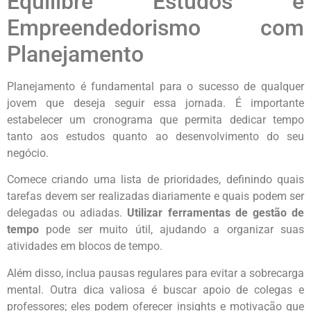
Equilibre Estudos e
Empreendedorismo com
Planejamento
Planejamento é fundamental para o sucesso de qualquer
jovem que deseja seguir essa jornada. É importante
estabelecer um cronograma que permita dedicar tempo
tanto aos estudos quanto ao desenvolvimento do seu
negócio.
Comece criando uma lista de prioridades, definindo quais
tarefas devem ser realizadas diariamente e quais podem ser
delegadas ou adiadas.
Utilizar ferramentas de gestão de
tempo
pode ser muito útil, ajudando a organizar suas
atividades em blocos de tempo.
Além disso, inclua pausas regulares para evitar a sobrecarga
mental. Outra dica valiosa é buscar apoio de colegas e
professores; eles podem oferecer insights e motivação que