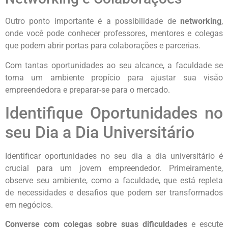
Outro ponto importante é a possibilidade de
networking
,
onde você pode conhecer professores, mentores e colegas
que podem abrir portas para colaborações e parcerias.
Com tantas oportunidades ao seu alcance, a faculdade se
torna um ambiente propício para ajustar sua visão
empreendedora e preparar-se para o mercado.
Identifique Oportunidades no
seu Dia a Dia Universitário
Identificar oportunidades no seu dia a dia universitário é
crucial para um jovem empreendedor. Primeiramente,
observe seu ambiente, como a faculdade, que está repleta
de necessidades e desafios que podem ser transformados
em negócios.
Converse com colegas sobre suas dificuldades
e escute