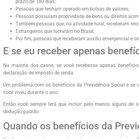
prazo de 180 dias;
Pessoas que tenham operado em bolsas de valores;
Pessoas possuíam propriedade de bens ou direitos acim
Também pessoas que, na atividade rural, receberam ren
Estrangeiros que lucraram no Brasil;
Por fim, pessoas que receberam auxílio emergencial e t
E se eu receber apenas benefíc
Na maioria dos casos, se você recebesse apenas benefícios
declaração de imposto de renda.
Um problema com os benefícios da Previdência Social é se
você viveu durante o ano.
Então você sempre terá que incluir pelo menos alguns de s
dedução padrão.
Quando os benefícios da Previ