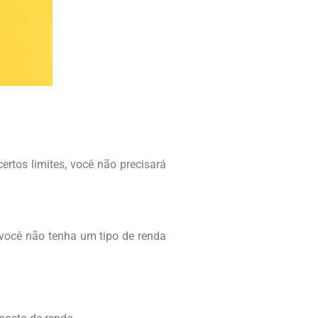
rtos limites, você não precisará
 você não tenha um tipo de renda