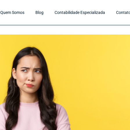
Quem Somos
Blog
Contabilidade Especializada
Contat