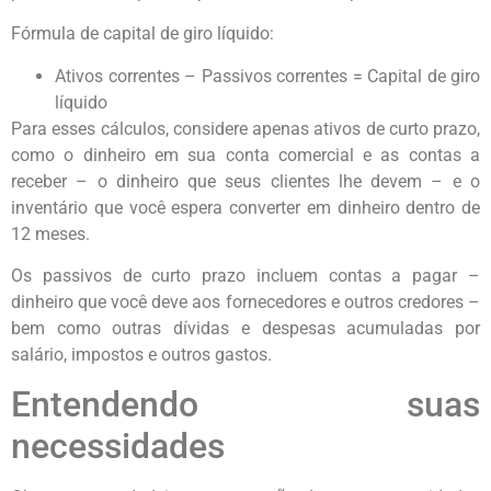
Fórmula de capital de giro líquido:
Ativos correntes – Passivos correntes = Capital de giro
líquido
Para esses cálculos, considere apenas ativos de curto prazo,
como o dinheiro em sua conta comercial e as contas a
receber – o dinheiro que seus clientes lhe devem – e o
inventário que você espera converter em dinheiro dentro de
12 meses.
Os passivos de curto prazo incluem contas a pagar –
dinheiro que você deve aos fornecedores e outros credores –
bem como outras dívidas e despesas acumuladas por
salário, impostos e outros gastos.
Entendendo suas
necessidades