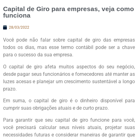
Capital de Giro para empresas, veja como
funciona
28/03/2022
Você pode não falar sobre capital de giro das empresas
todos os dias, mas esse termo contábil pode ser a chave
para o sucesso da sua empresa.
O capital de giro afeta muitos aspectos do seu negócio,
desde pagar seus funcionários e fornecedores até manter as
luzes acesas e planejar um crescimento sustentável a longo
prazo.
Em suma, o capital de giro é o dinheiro disponível para
cumprir suas obrigações atuais e de curto prazo.
Para garantir que seu capital de giro funcione para você,
você precisará calcular seus níveis atuais, projetar suas
necessidades futuras e considerar maneiras de garantir que