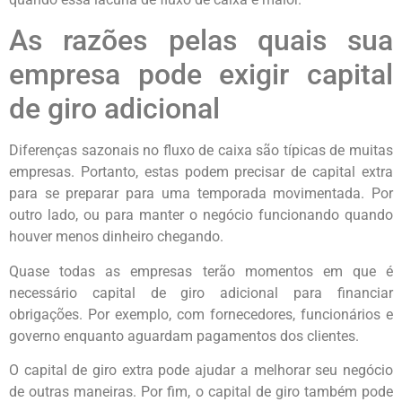
As razões pelas quais sua
empresa pode exigir capital
de giro adicional
Diferenças sazonais no fluxo de caixa são típicas de muitas
empresas. Portanto, estas podem precisar de capital extra
para se preparar para uma temporada movimentada. Por
outro lado, ou para manter o negócio funcionando quando
houver menos dinheiro chegando.
Quase todas as empresas terão momentos em que é
necessário capital de giro adicional para financiar
obrigações. Por exemplo, com fornecedores, funcionários e
governo enquanto aguardam pagamentos dos clientes.
O capital de giro extra pode ajudar a melhorar seu negócio
de outras maneiras. Por fim, o capital de giro também pode