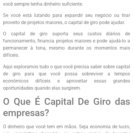
você sempre tenha dinheiro suficiente.
Se você está lutando para expandir seu negócio ou tirar
proveito de projetos maiores, o capital de giro pode ajudar.
O capital de giro suporta seus custos diários de
funcionamento, financia projetos maiores e pode ajudá-lo a
permanecer à tona, mesmo durante os momentos mais
difíceis.
Aqui exploramos tudo o que você precisa saber sobre capital
de giro para que você possa sobreviver a tempos
econômicos difíceis e aproveitar essas grandes
oportunidades quando elas surgirem.
O Que É Capital De Giro das
empresas?
O dinheiro que você tem em mãos. Seja economia de lucro,