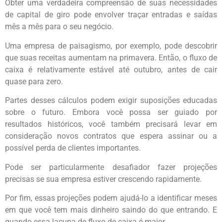
Obter uma verdadeira compreensão de suas necessidades
de capital de giro pode envolver traçar entradas e saídas
mês a mês para o seu negócio.
Uma empresa de paisagismo, por exemplo, pode descobrir
que suas receitas aumentam na primavera. Então, o fluxo de
caixa é relativamente estável até outubro, antes de cair
quase para zero.
Partes desses cálculos podem exigir suposições educadas
sobre o futuro. Embora você possa ser guiado por
resultados históricos, você também precisará levar em
consideração novos contratos que espera assinar ou a
possível perda de clientes importantes.
Pode ser particularmente desafiador fazer projeções
precisas se sua empresa estiver crescendo rapidamente.
Por fim, essas projeções podem ajudá-lo a identificar meses
em que você tem mais dinheiro saindo do que entrando. E
quando essa lacuna de fluxo de caixa é maior.