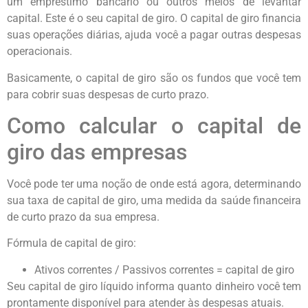
um empréstimo bancário ou outros meios de levantar
capital. Este é o seu capital de giro. O capital de giro financia
suas operações diárias, ajuda você a pagar outras despesas
operacionais.
Basicamente, o capital de giro são os fundos que você tem
para cobrir suas despesas de curto prazo.
Como calcular o capital de
giro das empresas
Você pode ter uma noção de onde está agora, determinando
sua taxa de capital de giro, uma medida da saúde financeira
de curto prazo da sua empresa.
Fórmula de capital de giro:
Ativos correntes / Passivos correntes = capital de giro
Seu capital de giro líquido informa quanto dinheiro você tem
prontamente disponível para atender às despesas atuais.